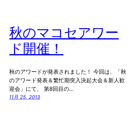
秋のマコセアワー
ド開催！
秋のアワードが発表されました！ 今回は、「秋
のアワード発表＆繁忙期突入決起大会＆新人歓
迎会」にて、 第8回目の…
11月 25, 2013