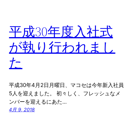
平成30年度入社式
が執り行われまし
た
平成30年4月2日月曜日、マコセは今年新入社員
5人を迎えました。 初々しく、フレッシュなメ
ンバーを迎えるにあた…
4月 9, 2018