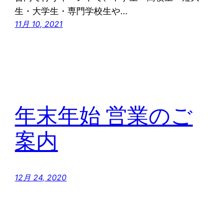
生・大学生・専門学校生や…
11月 10, 2021
年末年始 営業のご
案内
12月 24, 2020