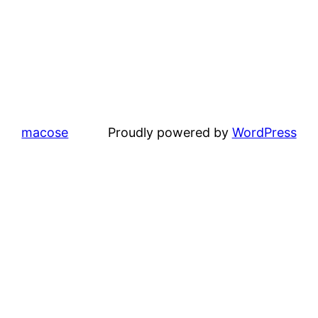
macose
Proudly powered by
WordPress