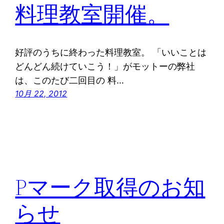
料理教室開催。
好評のうちに終わった料理教室。 「いいことは
どんどん続けていこう！」がモットーの弊社
は、このたび二回目の 料…
10月 22, 2012
Pマーク取得のお知
らせ