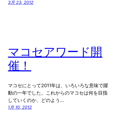
3月 23, 2012
マコセアワード開
催！
マコセにとって2011年は、いろいろな意味で躍
動の一年でした。これからのマコセは何を目指
していくのか、どのよう…
1月 10, 2012