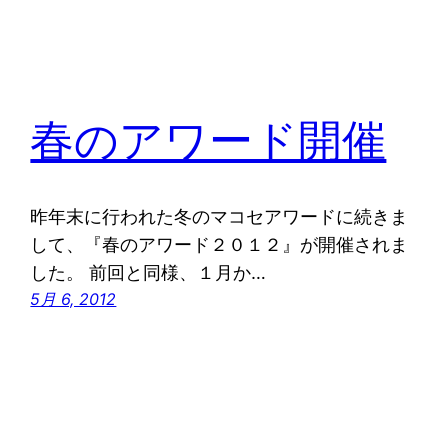
春のアワード開催
昨年末に行われた冬のマコセアワードに続きま
して、『春のアワード２０１２』が開催されま
した。 前回と同様、１月か…
5月 6, 2012