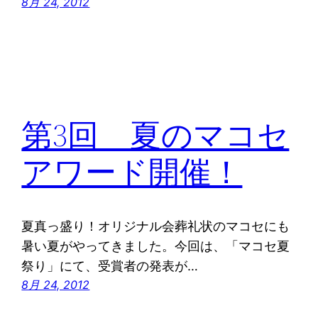
8月 24, 2012
第3回 夏のマコセ
アワード開催！
夏真っ盛り！オリジナル会葬礼状のマコセにも
暑い夏がやってきました。今回は、「マコセ夏
祭り」にて、受賞者の発表が…
8月 24, 2012