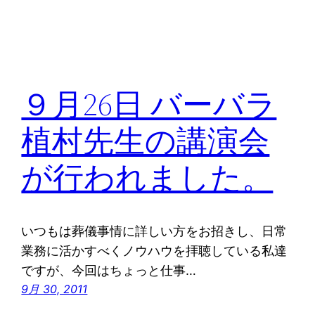
９月26日 バーバラ
植村先生の講演会
が行われました。
いつもは葬儀事情に詳しい方をお招きし、日常
業務に活かすべくノウハウを拝聴している私達
ですが、今回はちょっと仕事…
9月 30, 2011