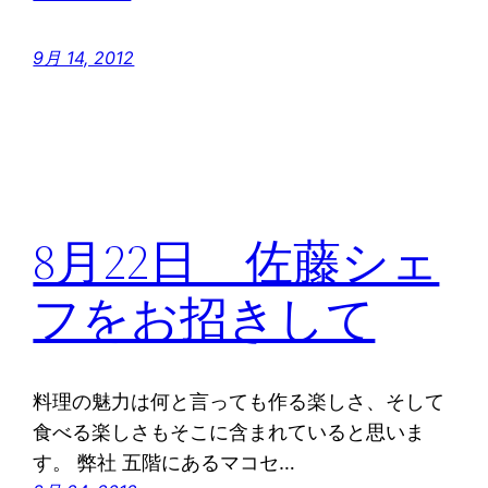
9月 14, 2012
8月22日 佐藤シェ
フをお招きして
料理の魅力は何と言っても作る楽しさ、そして
食べる楽しさもそこに含まれていると思いま
す。 弊社 五階にあるマコセ…