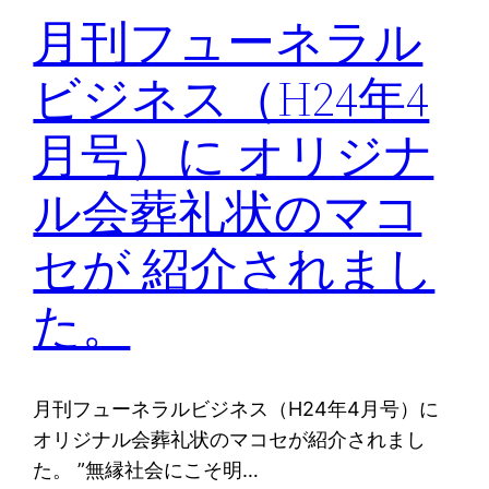
月刊フューネラル
ビジネス（H24年4
月号）に オリジナ
ル会葬礼状のマコ
セが 紹介されまし
た。
月刊フューネラルビジネス（H24年4月号）に
オリジナル会葬礼状のマコセが紹介されまし
た。 ”無縁社会にこそ明…