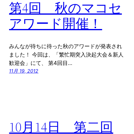
第4回 秋のマコセ
アワード開催！
みんなが待ちに待った秋のアワードが発表され
ました！ 今回は、「繁忙期突入決起大会＆新人
歓迎会」にて、 第4回目…
11月 19, 2012
10月14日 第二回