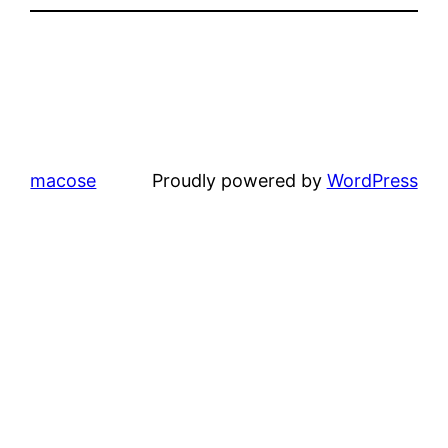
macose
Proudly powered by
WordPress