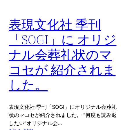
表現文化社 季刊
「SOGI」に オリジ
ナル会葬礼状のマ
コセが 紹介されま
した。
表現文化社 季刊「SOGI」にオリジナル会葬礼
状のマコセが紹介されました。 ”何度も読み返
したい”オリジナル会…