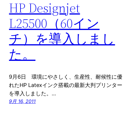
HP Designjet
L25500（60イン
チ）を導入しまし
た。
9月6日 環境にやさしく、生産性、耐候性に優
れたHP Latexインク搭載の最新大判プリンター
を導入しました。…
9月 16, 2011